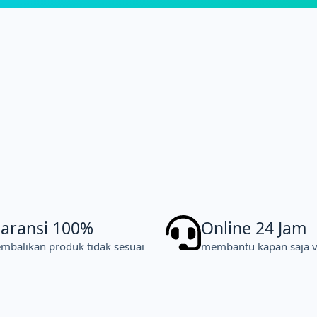
aransi 100%
Online 24 Jam
mbalikan produk tidak sesuai
membantu kapan saja v