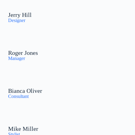
Jerry Hill
Designer
Roger Jones
Manager
Bianca Oliver
Consultant
Mike Miller
Stylist