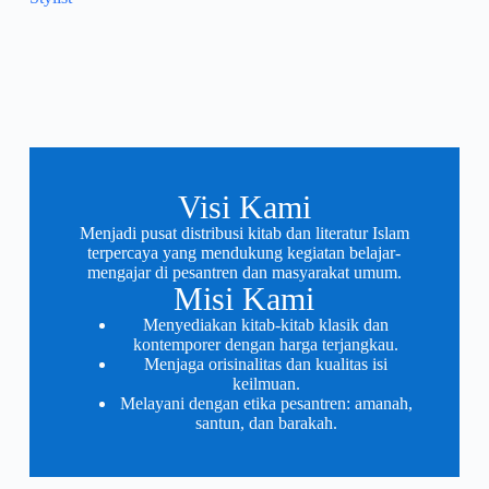
Visi Kami
Menjadi pusat distribusi kitab dan literatur Islam
terpercaya yang mendukung kegiatan belajar-
mengajar di pesantren dan masyarakat umum.
Misi Kami
Menyediakan kitab-kitab klasik dan
kontemporer dengan harga terjangkau.
Menjaga orisinalitas dan kualitas isi
keilmuan.
Melayani dengan etika pesantren: amanah,
santun, dan barakah.