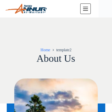
Home
template2
About Us