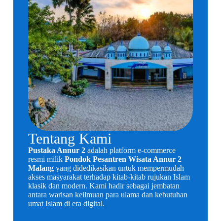
Tentang Kami​
Pustaka Annur 2
adalah platform e-commerce
resmi milik
Pondok Pesantren Wisata Annur 2
Malang
yang didedikasikan untuk mempermudah
akses masyarakat terhadap kitab-kitab rujukan Islam
klasik dan modern. Kami hadir sebagai jembatan
antara warisan keilmuan para ulama dan kebutuhan
umat Islam di era digital.