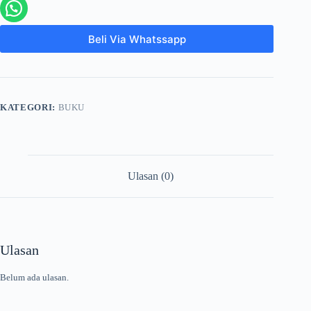
Beli Via Whatssapp
KATEGORI:
BUKU
Ulasan (0)
Ulasan
Belum ada ulasan.