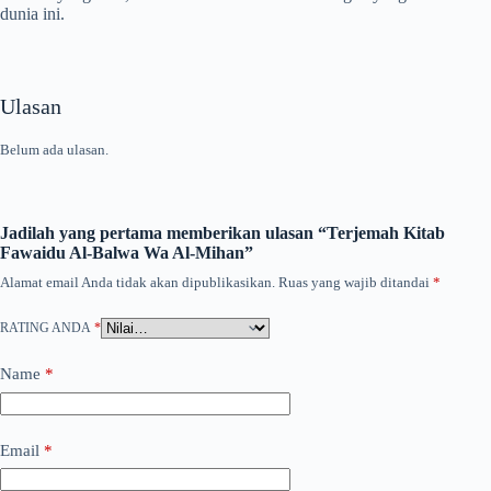
dunia ini.
Ulasan
Belum ada ulasan.
Jadilah yang pertama memberikan ulasan “Terjemah Kitab
Fawaidu Al-Balwa Wa Al-Mihan”
Alamat email Anda tidak akan dipublikasikan.
Ruas yang wajib ditandai
*
RATING ANDA
*
Name
*
Email
*