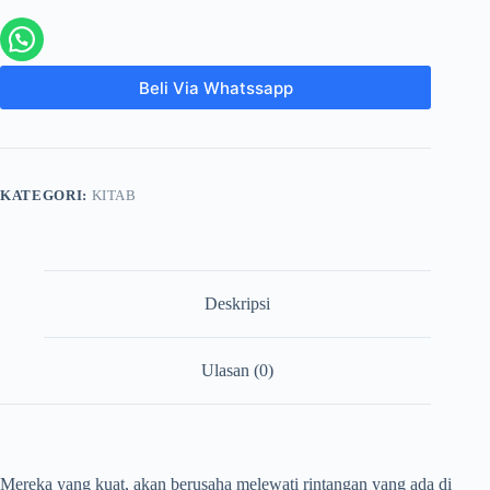
Beli Via Whatssapp
KATEGORI:
KITAB
Deskripsi
Ulasan (0)
Mereka yang kuat, akan berusaha melewati rintangan yang ada di