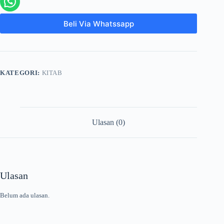
Beli Via Whatssapp
KATEGORI:
KITAB
Ulasan (0)
Ulasan
Belum ada ulasan.